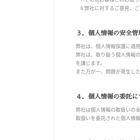
8.弊社に対するご意見、
３．個人情報の安全管
弊社は、個人情報保護に適
弊社は、取り扱う個人情報
を講じます。
また万が一、問題が発生し
４．個人情報の委託に
弊社は個人情報の取扱いの
取扱いを委託された個人情