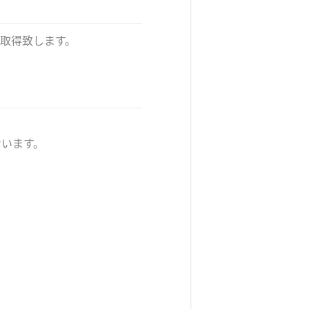
取得致します。
ないます。