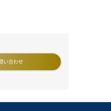
問い合わせ