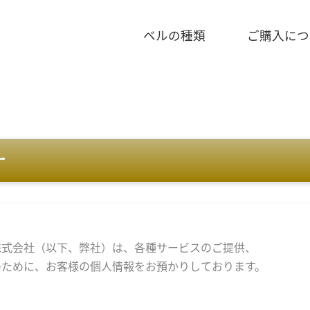
ベルの種類
ご購入につ
ー
株式会社（以下、弊社）は、各種サービスのご提供、
のために、お客様の個人情報をお預かりしております。