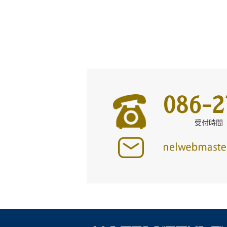
086-2
受付時間 平