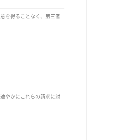
同意を得ることなく、第三者
、速やかにこれらの請求に対