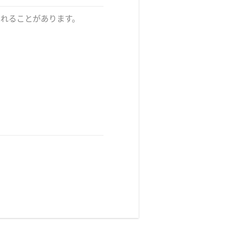
れることがあります。