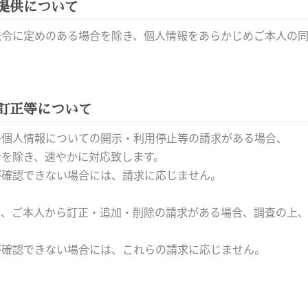
提供について
法令に定めのある場合を除き、個人情報をあらかじめご本人の
訂正等について
の個人情報についての開示・利用停止等の請求がある場合、
合を除き、速やかに対応致します。
が確認できない場合には、請求に応じません。
り、ご本人から訂正・追加・削除の請求がある場合、調査の上
が確認できない場合には、これらの請求に応じません。