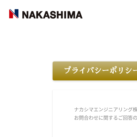
プライバシーポリシ
ナカシマエンジニアリング
お問合わせに関するご回答