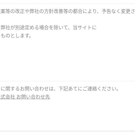
法案等の改正や弊社の方針改善等の都合により、予告なく変更さ
、弊社が別途定める場合を除いて、当サイトに
るものとします。
ーに関するお問い合わせは、下記あてにご連絡ください。
式会社 お問い合わせ先