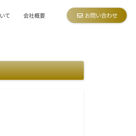
お問い合わせ
いて
会社概要