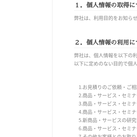
１．個人情報の取得に
弊社は、利用目的をお知ら
２．個人情報の利用に
弊社は、個人情報を以下の
以下に定めのない目的で個
1.お見積りのご依頼・ご
2.商品・サービス・セミ
3.商品・サービス・セミ
4.商品・サービス・セミ
5.新商品・サービスの研
6.商品・サービス・セミ
7.その他お客様とのお取