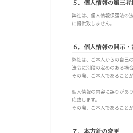
５．個人情報の第三者
弊社は、個人情報保護法の
に提供致しません。
６．個人情報の開示・
弊社は、ご本人からの自己
法令に別段の定めのある場
その際、ご本人であること
個人情報の内容に誤りがあ
応致します。
その際、ご本人であること
７．本方針の変更